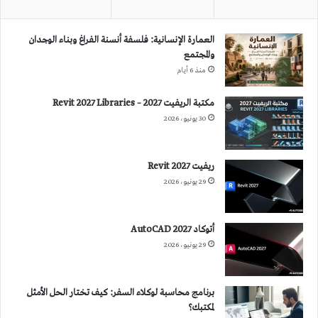
العمارة الإنسانية: فلسفة أنسنة الفراغ وبناء الوجدان
والمجتمع
منذ 6 أيام
مكتبة الريفيت 2027 – Revit 2027 Libraries
30 يونيو، 2026
ريفيت 2027 Revit
29 يونيو، 2026
أتوكاد 2027 AutoCAD
29 يونيو، 2026
برنامج محاسبة لوكلاء السفر: كيف تختار الحل الأمثل
لمكتبك؟