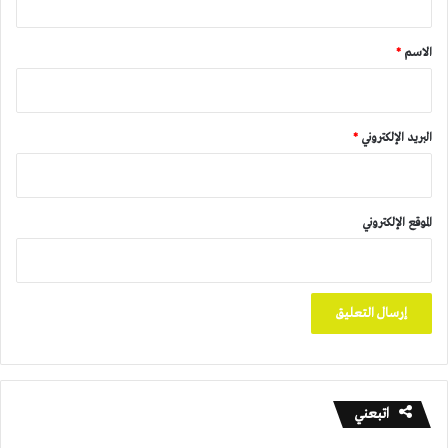
ق
*
الاسم
*
البريد الإلكتروني
*
الموقع الإلكتروني
اتبعني