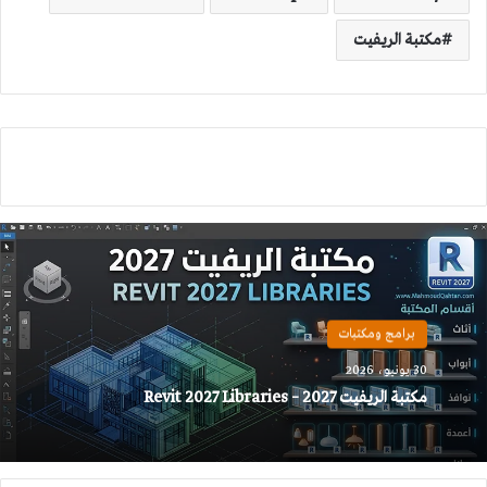
مكتبة الريفيت
برامج ومكتبات
30 يونيو، 2026
مكتبة الريفيت 2027 – Revit 2027 Libraries