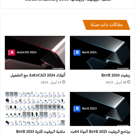
مقالات ذات صلة
ريفيت 2024 Revit
أتوكاد 2024 AutoCAD مع التفعيل
18 أبريل، 2023
13 أبريل، 2023
برنامج الريفيت 2023 Revit النواة 64بت
مكتبة الريفيت المترية 2023 Revit