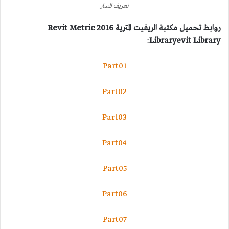
تعريف المسار
روابط تحميل مكتبة الريفيت المترية 2016 Revit Metric
:
Library
evit Library
Part01
Part02
Part03
Part04
Part05
Part06
Part07