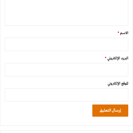
ل
ي
ق
*
الاسم
*
البريد الإلكتروني
*
الموقع الإلكتروني