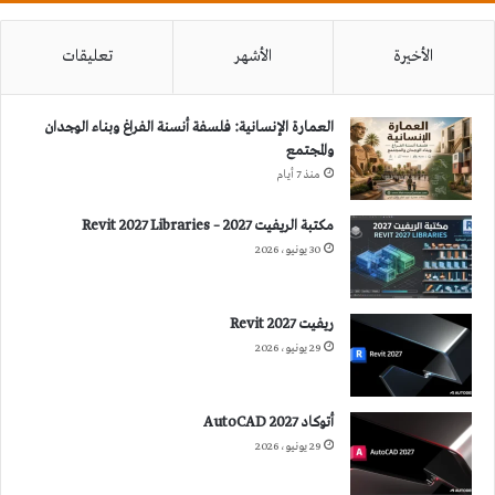
الأخيرة
الأشهر
تعليقات
العمارة الإنسانية: فلسفة أنسنة الفراغ وبناء الوجدان
والمجتمع
منذ 7 أيام
مكتبة الريفيت 2027 – Revit 2027 Libraries
30 يونيو، 2026
ريفيت 2027 Revit
29 يونيو، 2026
أتوكاد 2027 AutoCAD
29 يونيو، 2026