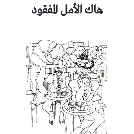
هاك الأمل المفقود
.
.