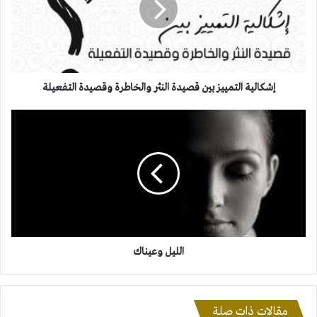
النثر
والخاطرة
وقصيدة
التفعيلة
إشكالية التمييز بين قصيدة النثر والخاطرة وقصيدة التفعيلة
الليل
وعيناك
الليل وعيناك
مقالات ذات صلة