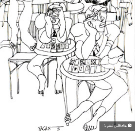
هاك الأمل المفقود؟!