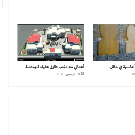
أندلسية في حائل
أعمالي مع مكتب طارق عفيف للهندسة
18 ديسمبر، 2011