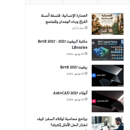
العمارة الإنسانية: فلسفة أنسنة
الفراغ وبناء الوجدان والمجتمع
منذ 6 أيام
مكتبة الريفيت 2027 – Revit 2027
Libraries
30 يونيو، 2026
ريفيت 2027 Revit
29 يونيو، 2026
أتوكاد 2027 AutoCAD
29 يونيو، 2026
برنامج محاسبة لوكلاء السفر: كيف
تختار الحل الأمثل لمكتبك؟