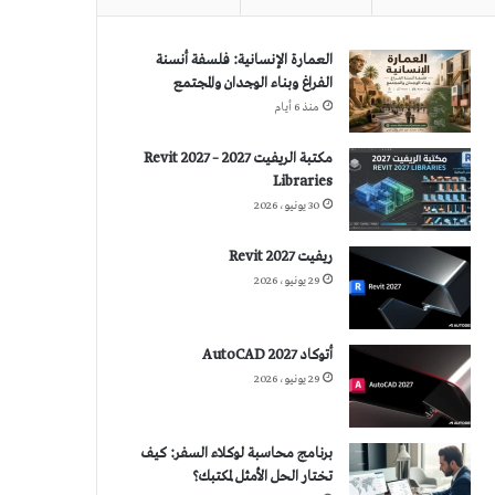
العمارة الإنسانية: فلسفة أنسنة
الفراغ وبناء الوجدان والمجتمع
منذ 6 أيام
مكتبة الريفيت 2027 – Revit 2027
Libraries
30 يونيو، 2026
ريفيت 2027 Revit
29 يونيو، 2026
أتوكاد 2027 AutoCAD
29 يونيو، 2026
برنامج محاسبة لوكلاء السفر: كيف
تختار الحل الأمثل لمكتبك؟