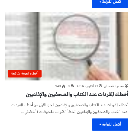
أكمل القراءة »
أخطاء لغوية شائعة
محمود قحطان
27 أكتوبر، 2016
0
948
أخطاء المفردات عند الكتاب والصحفيين والإذاعيين
أخطاء المفردات عند الكتاب والصحفيين والإذاعيين الجزء الأول من أخطاء المفردات
عند الكتاب والصحفيين والإذاعيين الخطأ الصّواب ملحوظات 1 أخصّائي…
أكمل القراءة »