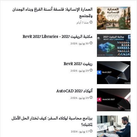
العمارة الإنسانية: فلسفة أنسنة الفراغ وبناء الوجدان
والمجتمع
منذ 7 أيام
مكتبة الريفيت 2027 – Revit 2027 Libraries
30 يونيو، 2026
ريفيت 2027 Revit
29 يونيو، 2026
أتوكاد 2027 AutoCAD
29 يونيو، 2026
برنامج محاسبة لوكلاء السفر: كيف تختار الحل الأمثل
لمكتبك؟
17 يونيو، 2026