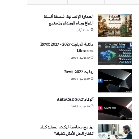
العمارة الإنسانية: فلسفة أنسنة
الفراغ وبناء الوجدان والمجتمع
منذ 7 أيام
مكتبة الريفيت 2027 – Revit 2027
Libraries
30 يونيو، 2026
ريفيت 2027 Revit
29 يونيو، 2026
أتوكاد 2027 AutoCAD
29 يونيو، 2026
برنامج محاسبة لوكلاء السفر: كيف
تختار الحل الأمثل لمكتبك؟