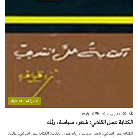
بين راحتين من ورق
11 فبراير، 2012
0
249
الكتابة عمل انقلابي: شعر، سياسة، رثاء
الكتابة عمل انقلابي: شعر، سياسة، رثاء عنوان الكتاب: الكتابة عمل انقلابي. المؤلف: