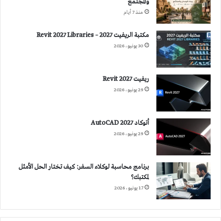
والمجتمع
منذ 7 أيام
مكتبة الريفيت 2027 – Revit 2027 Libraries
30 يونيو، 2026
ريفيت 2027 Revit
29 يونيو، 2026
أتوكاد 2027 AutoCAD
29 يونيو، 2026
برنامج محاسبة لوكلاء السفر: كيف تختار الحل الأمثل
لمكتبك؟
17 يونيو، 2026