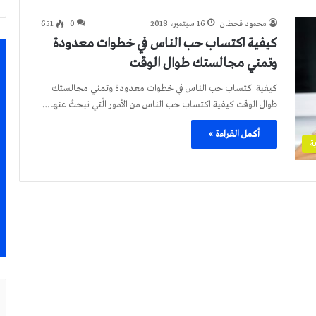
محمود قحطان
16 سبتمبر، 2018
0
651
كيفية اكتساب حب الناس في خطوات معدودة
وتمني مجالستك طوال الوقت
كيفية اكتساب حب الناس في خطوات معدودة وتمني مجالستك
طوال الوقت كيفية اكتساب حب الناس من الأمور الّتي نبحثُ عنها…
أكمل القراءة »
ة