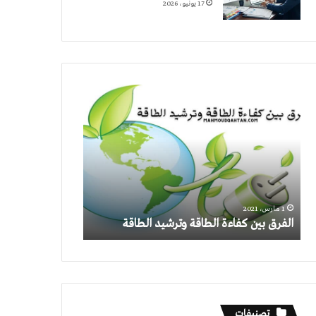
17 يونيو، 2026
الفرق
بين
كفاءة
الطاقة
وترشيد
الطاقة
1 مارس، 2021
الفرق بين كفاءة الطاقة وترشيد الطاقة
تصنيفات