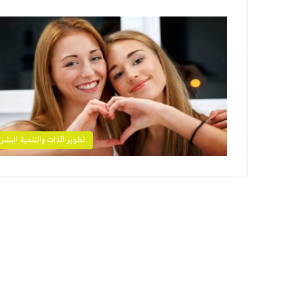
تطوير الذات والتنمية البشري