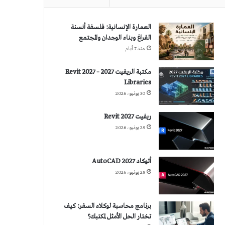
العمارة الإنسانية: فلسفة أنسنة
الفراغ وبناء الوجدان والمجتمع
منذ 7 أيام
مكتبة الريفيت 2027 – Revit 2027
Libraries
30 يونيو، 2026
ريفيت 2027 Revit
29 يونيو، 2026
أتوكاد 2027 AutoCAD
29 يونيو، 2026
برنامج محاسبة لوكلاء السفر: كيف
تختار الحل الأمثل لمكتبك؟