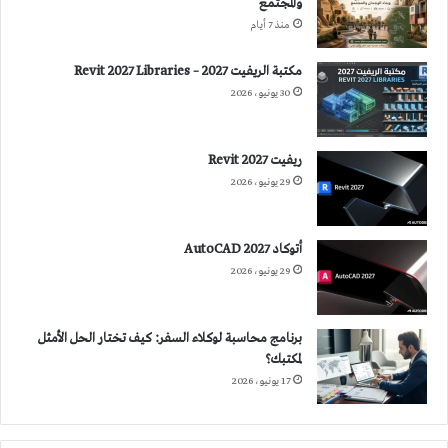
والمجتمع
منذ 7 أيام
مكتبة الريفيت 2027 – Revit 2027 Libraries
30 يونيو، 2026
ريفيت 2027 Revit
29 يونيو، 2026
أتوكاد 2027 AutoCAD
29 يونيو، 2026
برنامج محاسبة لوكلاء السفر: كيف تختار الحل الأمثل
لمكتبك؟
17 يونيو، 2026