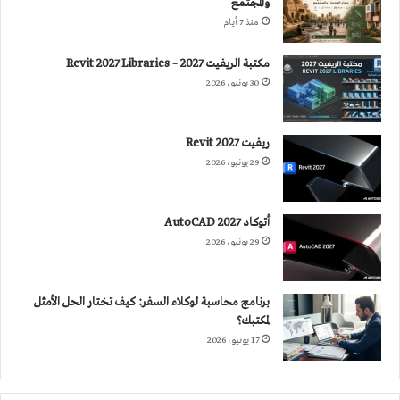
والمجتمع
منذ 7 أيام
مكتبة الريفيت 2027 – Revit 2027 Libraries
30 يونيو، 2026
ريفيت 2027 Revit
29 يونيو، 2026
أتوكاد 2027 AutoCAD
29 يونيو، 2026
برنامج محاسبة لوكلاء السفر: كيف تختار الحل الأمثل
لمكتبك؟
17 يونيو، 2026