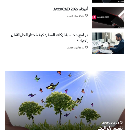
أتوكاد 2027 AutoCAD
29 يونيو، 2026
برنامج محاسبة لوكلاء السفر: كيف تختار الحل الأمثل
لمكتبك؟
17 يونيو، 2026
تقييم
الأثر
البيئي
24 مايو، 2019
تقييم الأثر البيئي