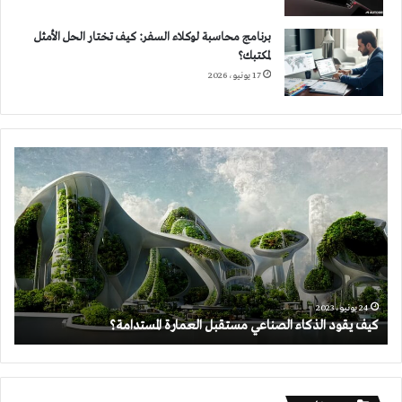
برنامج محاسبة لوكلاء السفر: كيف تختار الحل الأمثل
لمكتبك؟
17 يونيو، 2026
كيف
يقود
الذكاء
الصناعي
مستقبل
العمارة
المستدامة؟
24 يونيو، 2023
كيف يقود الذكاء الصناعي مستقبل العمارة المستدامة؟