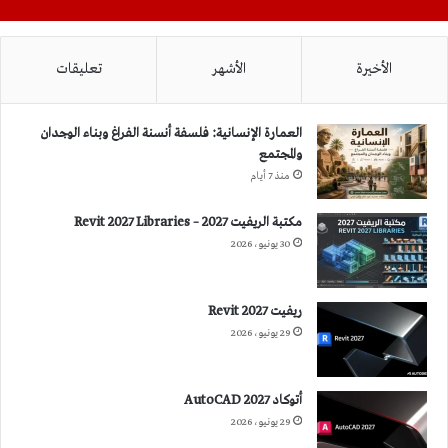
الأخيرة
الأشهر
تعليقات
العمارة الإنسانية: فلسفة أنسنة الفراغ وبناء الوجدان
والمجتمع
منذ 7 أيام
مكتبة الريفيت 2027 – Revit 2027 Libraries
30 يونيو، 2026
ريفيت 2027 Revit
29 يونيو، 2026
أتوكاد 2027 AutoCAD
29 يونيو، 2026