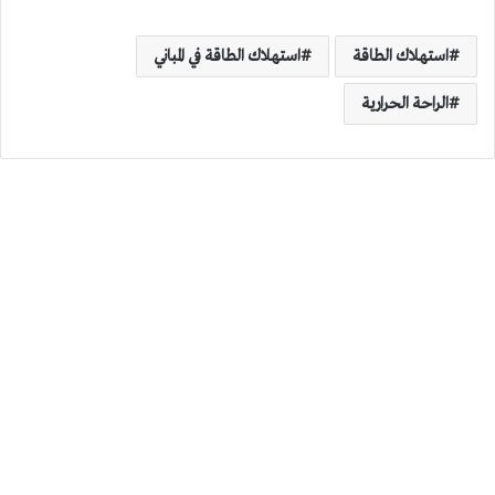
استهلاك الطاقة
استهلاك الطاقة في المباني
الراحة الحرارية