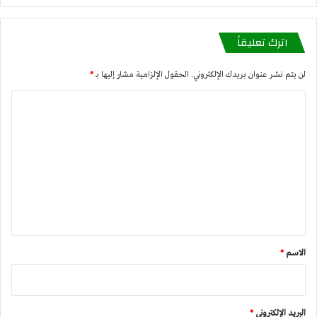
اترك تعليقاً
لن يتم نشر عنوان بريدك الإلكتروني.
الحقول الإلزامية مشار إليها بـ
*
ا
ل
ت
ع
ل
ي
ق
*
الاسم
*
البريد الإلكتروني
*