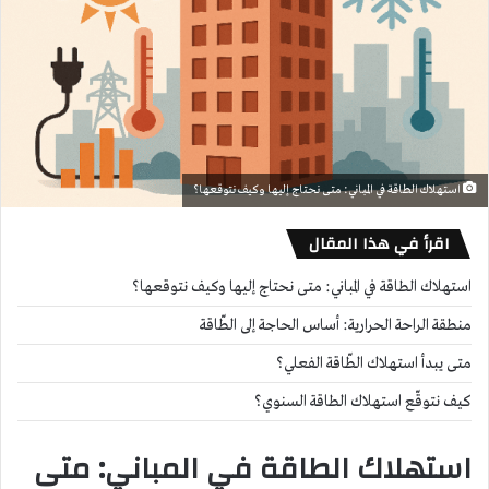
استهلاك الطاقة في المباني: متى نحتاج إليها وكيف نتوقعها؟
اقرأ في هذا المقال
استهلاك الطاقة في المباني: متى نحتاج إليها وكيف نتوقعها؟
منطقة الراحة الحرارية: أساس الحاجة إلى الطّاقة
متى يبدأ استهلاك الطّاقة الفعلي؟
كيف نتوقّع استهلاك الطاقة السنوي؟
استهلاك الطاقة في المباني: متى