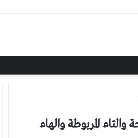
ء
ة والتاء المربوطة والهاء