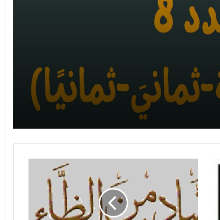
حالات جر الاسم: المجرور بالإضافة
حالات جر الاسم: المجرور بحرف الجر
حالات نصب الاسم: المنادى
حالات نصب الاسم: المفاعيل: المفعول فيه
حالات نصب الاسم: المفاعيل: المفعول معه
إملاء:
حالات نصب الاسم: المفاعيل: المفعول لأجله أو
معرفة
المفعول له
الضاد
من
الظاء