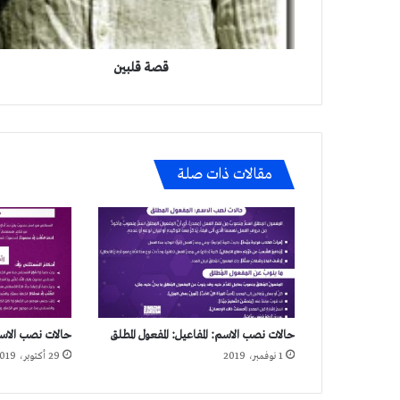
قصة قلبين
مقالات ذات صلة
حالات نصب الاسم: المفاعيل: المفعول المطلق
حالات نصب الاسم
1 نوفمبر، 2019
29 أكتوبر، 2019