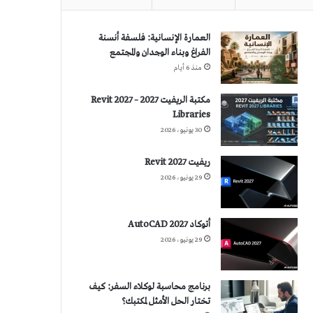
العمارة الإنسانية: فلسفة أنسنة
الفراغ وبناء الوجدان والمجتمع
منذ 6 أيام
مكتبة الريفيت 2027 – Revit 2027
Libraries
30 يونيو، 2026
ريفيت 2027 Revit
29 يونيو، 2026
أتوكاد 2027 AutoCAD
29 يونيو، 2026
برنامج محاسبة لوكلاء السفر: كيف
تختار الحل الأمثل لمكتبك؟