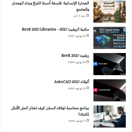
العمارة الإنسانية: فلسفة أنسنة الفراغ وبناء الوجدان
والمجتمع
منذ 5 أيام
مكتبة الريفيت 2027 – Revit 2027 Libraries
30 يونيو، 2026
ريفيت 2027 Revit
29 يونيو، 2026
أتوكاد 2027 AutoCAD
29 يونيو، 2026
برنامج محاسبة لوكلاء السفر: كيف تختار الحل الأمثل
لمكتبك؟
17 يونيو، 2026