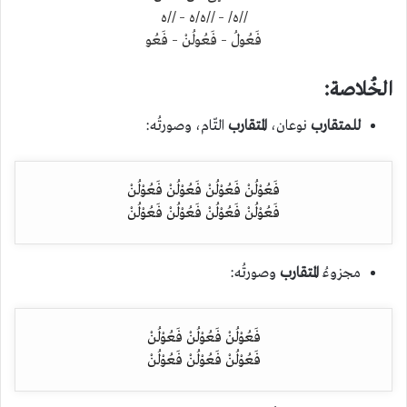
//ه/ – //ه/ه – //ه
فَعُولُ – فَعُولُنْ – فَعُو
الخُلاصة:
للمتقارب
نوعان،
المتقارب
التّام، وصورتُه:
فَعُوْلُنْ فَعُوْلُنْ فَعُوْلُنْ فَعُوْلُنْ
فَعُوْلُنْ فَعُوْلُنْ فَعُوْلُنْ فَعُوْلُنْ
مجزوءُ
المتقارب
وصورتُه:
فَعُوْلُنْ فَعُوْلُنْ فَعُوْلُنْ
فَعُوْلُنْ فَعُوْلُنْ فَعُوْلُنْ