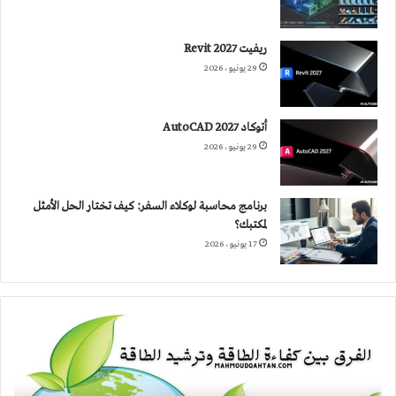
ريفيت 2027 Revit
29 يونيو، 2026
أتوكاد 2027 AutoCAD
29 يونيو، 2026
برنامج محاسبة لوكلاء السفر: كيف تختار الحل الأمثل
لمكتبك؟
17 يونيو، 2026
الفرق
بين
كفاءة
الطاقة