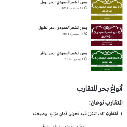
بحور الشعر العمودي: بحر الرمل
29 سبتمبر، 2014
بحور الشعر العمودي: بحر الطويل
14 سبتمبر، 2014
بحور الشعر العمودي: بحر الوافر
1 نوفمبر، 2014
أنواعُ بحر المتقارب
المتقارب نوعان:
1.
مُتقاربٌ
تام، تتكرّرُ فيه فعولن ثمانِ مرّاتٍ، وصيغته: