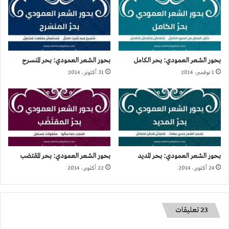
بحور الشعر العمودي: بحر الكامل
بحور الشعر العمودي: بحر المنسرح
1 نوفمبر، 2014
31 أكتوبر، 2014
بحور الشعر العمودي: بحر المديد
بحور الشعر العمودي: بحر المقتضب
24 أكتوبر، 2014
22 أكتوبر، 2014
‫23 تعليقات