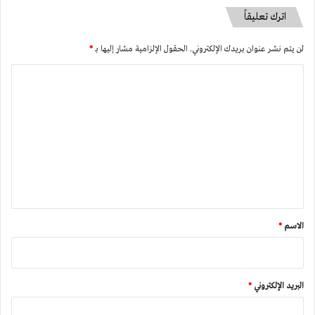
اترك تعليقاً
لن يتم نشر عنوان بريدك الإلكتروني.
الحقول الإلزامية مشار إليها بـ
*
ا
ل
ت
ع
ل
ي
ق
*
الاسم
*
البريد الإلكتروني
*