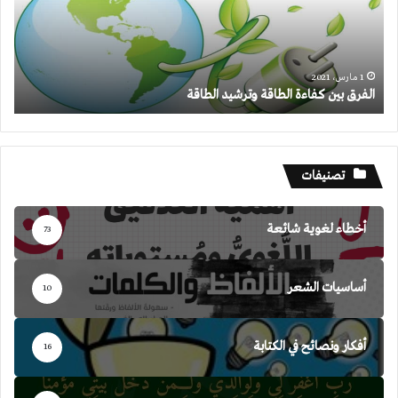
وترشيد
الطاقة
1 مارس، 2021
الفرق بين كفاءة الطاقة وترشيد الطاقة
تصنيفات
أخطاء لغوية شائعة
73
أساسيات الشعر
10
أفكار ونصائح في الكتابة
16