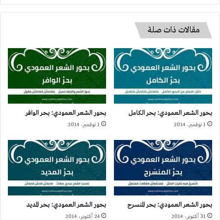
مقالات ذات صلة
بحور الشعر العمودي: بحر الكامل
بحور الشعر العمودي: بحر الوافر
1 نوفمبر، 2014
1 نوفمبر، 2014
بحور الشعر العمودي: بحر المنسرح
بحور الشعر العمودي: بحر المديد
31 أكتوبر، 2014
24 أكتوبر، 2014