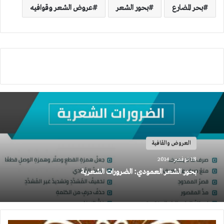
بحر المضارع
بحور الشعر
عروض الشعر وقوافيه
العروض والقافية
18 نوفمبر، 2014
بحور الشعر العمودي: الضرورات الشعرية