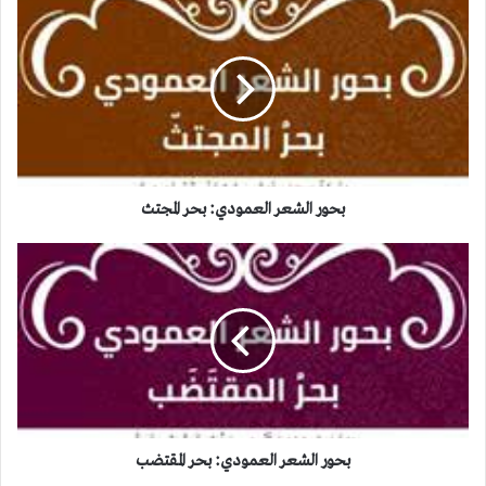
بحور
الشعر
العمودي:
بحر
المجتث
بحور الشعر العمودي: بحر المجتث
بحور
الشعر
العمودي:
بحر
المقتضب
بحور الشعر العمودي: بحر المقتضب