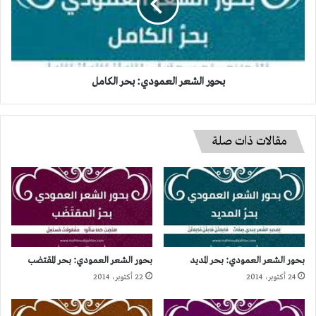
الكامل
بحور الشعر العمودي: بحر الكامل
مقالات ذات صلة
بحور الشعر العمودي: بحر المديد
بحور الشعر العمودي: بحر المقتضب
24 أكتوبر، 2014
22 أكتوبر، 2014