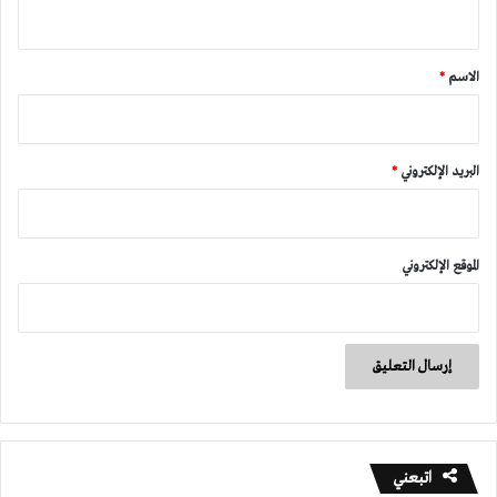
ي
ق
*
الاسم
*
البريد الإلكتروني
*
الموقع الإلكتروني
اتبعني