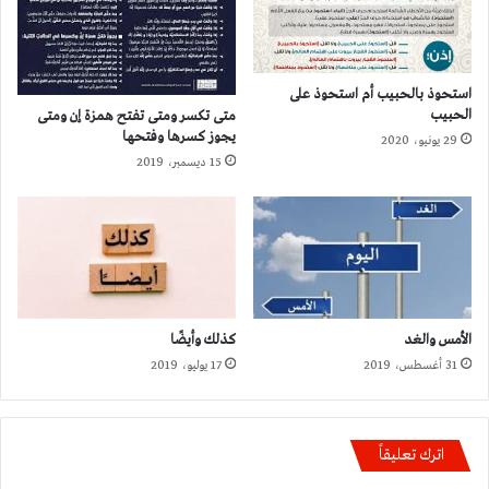
استحوذ بالحبيب أم استحوذ على
الحبيب
متى تكسر ومتى تفتح همزة إن ومتى
يجوز كسرها وفتحها
29 يونيو، 2020
15 ديسمبر، 2019
الأمس والغد
كذلك وأيضًا
31 أغسطس، 2019
17 يوليو، 2019
اترك تعليقاً