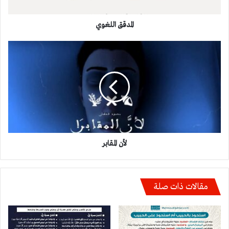
المدقق اللغوي
لأن
المقابر
لأن المقابر
مقالات ذات صلة