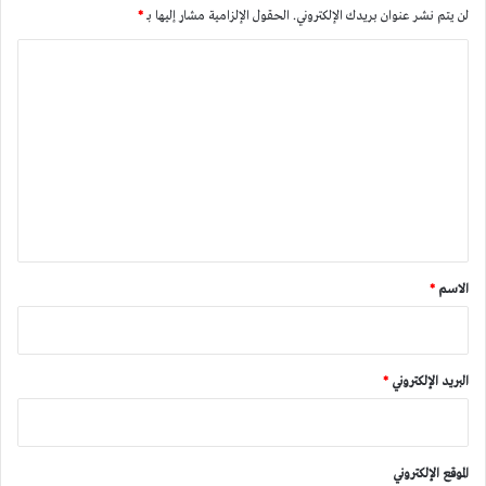
لن يتم نشر عنوان بريدك الإلكتروني.
الحقول الإلزامية مشار إليها بـ
*
ا
ل
ت
ع
ل
ي
ق
*
الاسم
*
البريد الإلكتروني
*
الموقع الإلكتروني