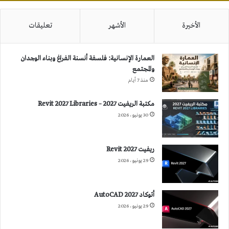
الأخيرة
الأشهر
تعليقات
العمارة الإنسانية: فلسفة أنسنة الفراغ وبناء الوجدان
والمجتمع
منذ 7 أيام
مكتبة الريفيت 2027 – Revit 2027 Libraries
30 يونيو، 2026
ريفيت 2027 Revit
29 يونيو، 2026
أتوكاد 2027 AutoCAD
29 يونيو، 2026