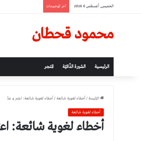
الخميس, أغسطس 6 2026
آخر الموضوعات
محمود قحطان
الرئيسية
السّيرة الذّاتيّة
المتجر
الرّئيسة
/
أخطاء لغوية شائعة
/
أخطاء لغوية شائعة: اعتبر و عدّ
أخطاء لغوية شائعة
أخطاء لغوية شائعة: اعتب