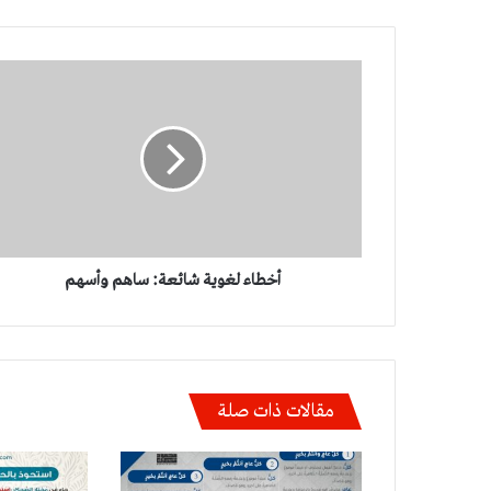
أخطاء
لغوية
شائعة:
ساهم
وأسهم
أخطاء لغوية شائعة: ساهم وأسهم
مقالات ذات صلة