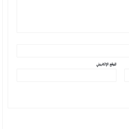
الموقع الإلكتروني