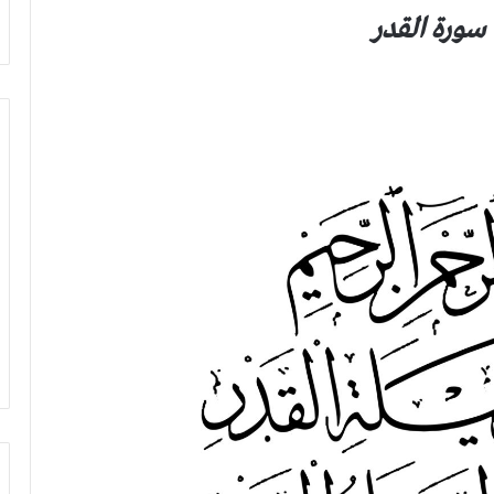
سورة القدر