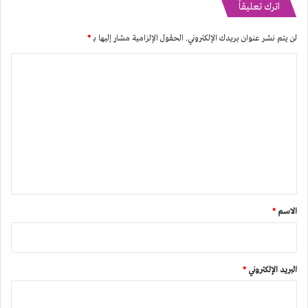
اترك تعليقاً
لن يتم نشر عنوان بريدك الإلكتروني.
الحقول الإلزامية مشار إليها بـ
*
ا
ل
ت
ع
ل
ي
ق
*
الاسم
*
البريد الإلكتروني
*