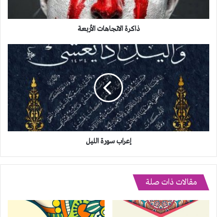
ذاكرة الاتجاهات الأربعة
إعراب
سورة
الليل
إعراب سورة الليل
مقالات ذات صلة