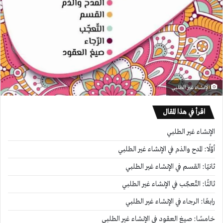
الإنشاء غير الطلبي
اقرأ في هذا المقال
الإنشاء غير الطلبي
أوّلًا: المدح والذم في الإنشاء غير الطلبي
ثانيًا: القسم في الإنشاء غير الطلبي
ثالثًا: التّعجّب في الإنشاء غير الطلبي
رابعًا: الرجاء في الإنشاء غير الطلبي
خامسًا: صيغ العقود في الإنشاء غير الطلبي