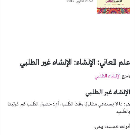
25 أكتوبر، 2015
علم المعاني: الإنشاء: الإنشاء غير الطلبي
راجع
الإنشاء الطلبي
الإنشاء غير الطلبي
هو: ما لا يستدعي مطلوبًا وقت الطّلب، أي: حصول الطّلب غير مُرتبط
بالطّلب.
أنواعه خمسة، وهي: