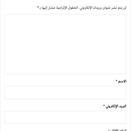
لن يتم نشر عنوان بريدك الإلكتروني.
الحقول الإلزامية مشار إليها بـ
*
ا
ل
ت
ع
ل
ي
ق
*
الاسم
*
البريد الإلكتروني
*