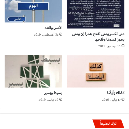
الأمس والغد
متى تكسر ومتى تفتح همزة إن ومتى
31 أغسطس، 2019
يجوز كسرها وفتحها
15 ديسمبر، 2019
كذلك وأيضًا
بسيط ويسير
17 يوليو، 2019
29 يونيو، 2019
اترك تعليقاً