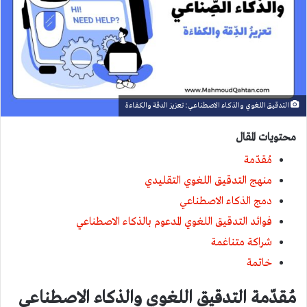
التدقيق اللغوي والذكاء الاصطناعي: تعزيز الدقة والكفاءة
محتويات المقال
مُقدّمة
منهج التدقيق اللغوي التقليدي
دمج الذكاء الاصطناعي
فوائد التدقيق اللغوي المدعوم بالذكاء الاصطناعي
شراكة متناغمة
خاتمة
مُقدّمة التدقيق اللغوي والذكاء الاصطناعي