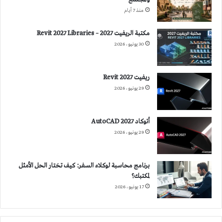
منذ 7 أيام
مكتبة الريفيت 2027 – Revit 2027 Libraries
30 يونيو، 2026
ريفيت 2027 Revit
29 يونيو، 2026
أتوكاد 2027 AutoCAD
29 يونيو، 2026
برنامج محاسبة لوكلاء السفر: كيف تختار الحل الأمثل
لمكتبك؟
17 يونيو، 2026