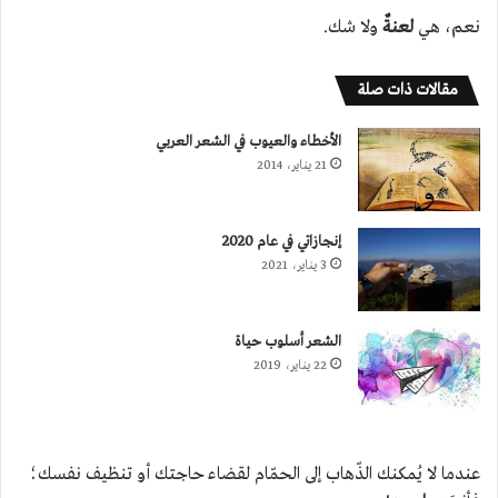
نعم، هي
لعنةٌ
ولا شك.
مقالات ذات صلة
الأخطاء والعيوب في الشعر العربي
21 يناير، 2014
إنجازاتي في عام 2020
3 يناير، 2021
الشعر أسلوب حياة
22 يناير، 2019
عندما لا يُمكنك الذّهاب إلى الحمّام لقضاء حاجتك أو تنظيف نفسك؛