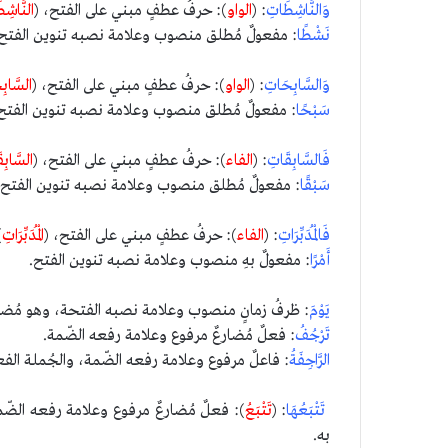
وَالنَّاشِطَاتِ
: (
الواو
): حرفُ عطفٍ مبني على الفتح، (
النَّاشِ
نَشْطًا
: مفعولٌ مُطلق منصوب وعلامة نصبه تنوين الفتح
وَالسَّابِحَاتِ
: (
الواو
): حرفُ عطفٍ مبني على الفتح، (
السَّابِ
سَبْحًا
: مفعولٌ مُطلق منصوب وعلامة نصبه تنوين الفتح
فَالسَّابِقَاتِ
: (
الفاء
): حرفُ عطفٍ مبني على الفتح، (
السَّابِ
سَبْقًا
: مفعولٌ مُطلق منصوب وعلامة نصبه تنوين الفتح.
فَالْمُدَبِّرَاتِ
: (
الفاء
): حرفُ عطفٍ مبني على الفتح، (
الْمُدَبِّرَاتِ
)
أَمْرًا
: مفعولٌ بهِ منصوب وعلامة نصبه تنوين الفتح.
يَوْمَ
: ظرفُ زمانٍ منصوب وعلامة نصبه الفتحة، وهو مُض
تَرْجُفُ
: فعلٌ مُضارعٌ مرفوع وعلامة رفعه الضّمة.
الرَّاجِفَةُ
: فاعلٌ مرفوع وعلامة رفعه الضّمة، والجُملة الفعل
تَتْبَعُهَا
: (
تَتْبَعُ
): فعلٌ مُضارعٌ مرفوع وعلامة رفعه الضّم
به.