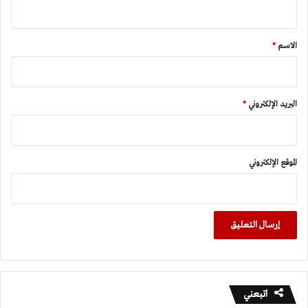
ي
ق
*
الاسم
*
البريد الإلكتروني
*
الموقع الإلكتروني
اتبعني