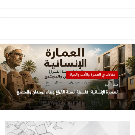
مقالات في العمارة والأدب والحياة
منذ 7 أيام
العمارة الإنسانية: فلسفة أنسنة الفراغ وبناء الوجدان والمجتمع
تقنيات
الشعر: