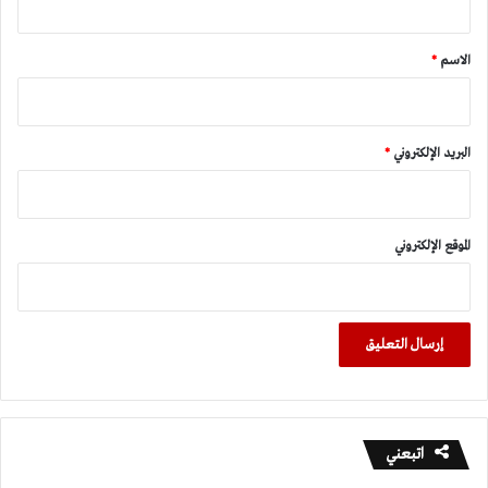
ق
*
الاسم
*
البريد الإلكتروني
*
الموقع الإلكتروني
اتبعني