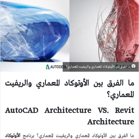
ما الفرق بين الأوتوكاد المعماري والريفيت المعماري؟
ما الفرق بين الأوتوكاد المعماري والريفيت
المعماري؟
AutoCAD Architecture VS. Revit
Architecture
ما الفرق بين الأوتوكاد المعماري والريفيت المعماري؟ برنامج
الأوتوكاد