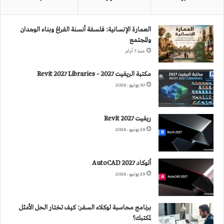
العمارة الإنسانية: فلسفة أنسنة الفراغ وبناء الوجدان
والمجتمع
منذ 7 أيام
مكتبة الريفيت 2027 – Revit 2027 Libraries
30 يونيو، 2026
ريفيت 2027 Revit
29 يونيو، 2026
أتوكاد 2027 AutoCAD
29 يونيو، 2026
برنامج محاسبة لوكلاء السفر: كيف تختار الحل الأمثل
لمكتبك؟