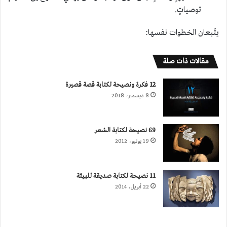
توصياتٍ.
يتّبعان الخطوات نفسها:
مقالات ذات صلة
12 فكرة ونصيحة لكتابة قصة قصيرة
8 ديسمبر، 2018
69 نصيحة لكتابة الشعر
19 يونيو، 2012
11 نصيحة لكتابة صديقة للبيئة
22 أبريل، 2014