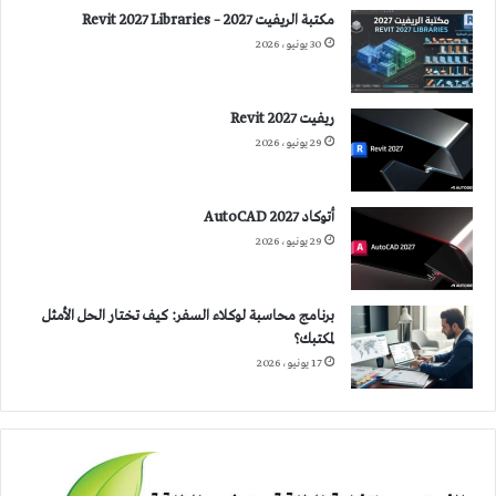
مكتبة الريفيت 2027 – Revit 2027 Libraries
30 يونيو، 2026
ريفيت 2027 Revit
29 يونيو، 2026
أتوكاد 2027 AutoCAD
29 يونيو، 2026
برنامج محاسبة لوكلاء السفر: كيف تختار الحل الأمثل
لمكتبك؟
17 يونيو، 2026
الفرق
بين