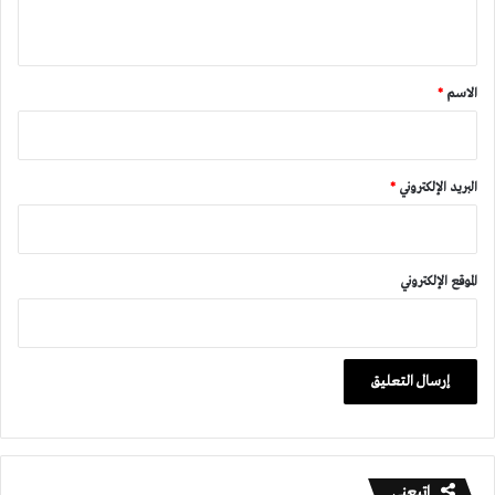
ي
ق
*
الاسم
*
البريد الإلكتروني
*
الموقع الإلكتروني
اتبعني