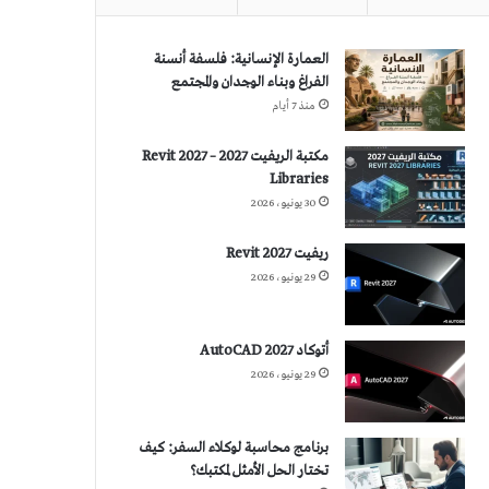
العمارة الإنسانية: فلسفة أنسنة
الفراغ وبناء الوجدان والمجتمع
منذ 7 أيام
مكتبة الريفيت 2027 – Revit 2027
Libraries
30 يونيو، 2026
ريفيت 2027 Revit
29 يونيو، 2026
أتوكاد 2027 AutoCAD
29 يونيو، 2026
برنامج محاسبة لوكلاء السفر: كيف
تختار الحل الأمثل لمكتبك؟