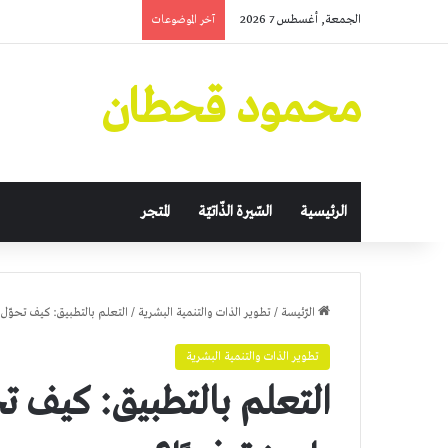
الجمعة, أغسطس 7 2026
آخر الموضوعات
محمود قحطان
الرئيسية
السّيرة الذّاتيّة
المتجر
الرّئيسة
/
تطوير الذات والتنمية البشرية
/
التعلم بالتطبيق: كيف تحوّل
تطوير الذات والتنمية البشرية
التعلم بالتطبيق: كيف ت