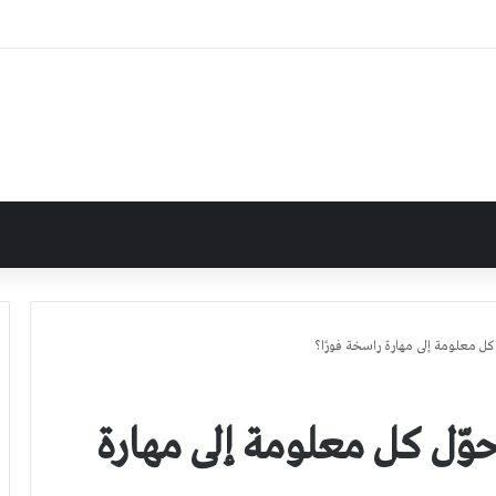
 كل معلومة إلى مهارة راسخة فورًا؟
حوّل كل معلومة إلى مهارة