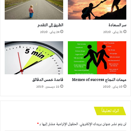
سر السعادة
الطريق إلى التقدم
31 يناير، 2020
24 يناير، 2020
ميمات النجاح Memes of success
قاعدة خمس الدقائق
10 يناير، 2020
22 ديسمبر، 2019
اترك تعليقاً
لن يتم نشر عنوان بريدك الإلكتروني.
الحقول الإلزامية مشار إليها بـ
*