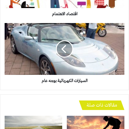
اقتصاد الاهتمام
السيارات
الكهربائية
بوجه
عام
السيارات الكهربائية بوجه عام
مقالات ذات صلة