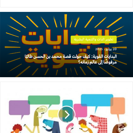
الويب
تطوير الذات والتنمية البشرية
20 يوليو، 2025
البدايات القوية: كيف حولت قصة محمد بن الحسن طالبًا
مرفوضًا إلى عالم زمانه؟
اقتصاد
الاهتمام