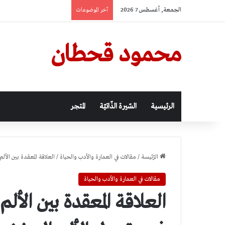
الجمعة, أغسطس 7 2026
آخر الموضوعات
محمود قحطان
الرئيسية
السّيرة الذّاتيّة
المتجر
الرّئيسة
/
مقالات في العمارة والأدب والحياة
/
العلاقة المعقدة بين الأل
مقالات في العمارة والأدب والحياة
العلاقة المعقدة بين الألم 