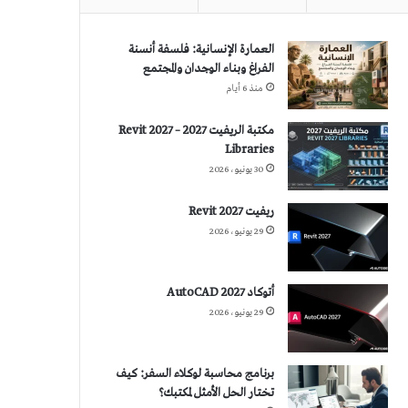
العمارة الإنسانية: فلسفة أنسنة
الفراغ وبناء الوجدان والمجتمع
منذ 6 أيام
مكتبة الريفيت 2027 – Revit 2027
Libraries
30 يونيو، 2026
ريفيت 2027 Revit
29 يونيو، 2026
أتوكاد 2027 AutoCAD
29 يونيو، 2026
برنامج محاسبة لوكلاء السفر: كيف
تختار الحل الأمثل لمكتبك؟