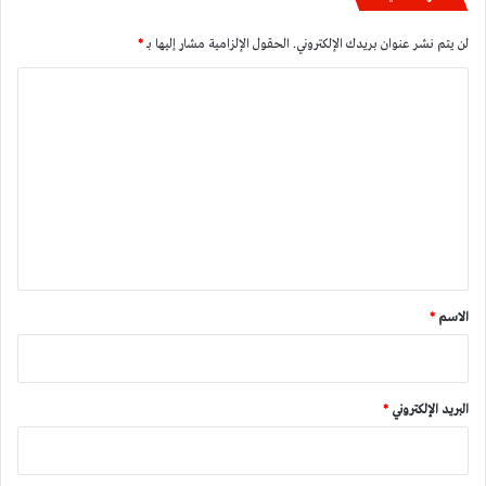
لن يتم نشر عنوان بريدك الإلكتروني.
الحقول الإلزامية مشار إليها بـ
*
ا
ل
ت
ع
ل
ي
ق
*
الاسم
*
البريد الإلكتروني
*