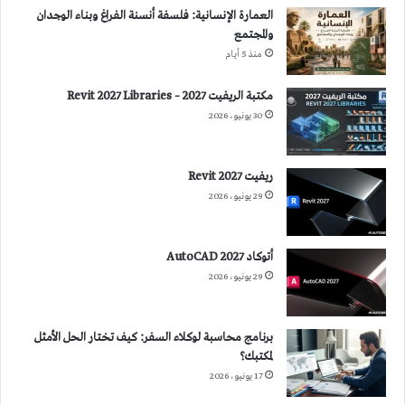
العمارة الإنسانية: فلسفة أنسنة الفراغ وبناء الوجدان
والمجتمع
منذ 5 أيام
مكتبة الريفيت 2027 – Revit 2027 Libraries
30 يونيو، 2026
ريفيت 2027 Revit
29 يونيو، 2026
أتوكاد 2027 AutoCAD
29 يونيو، 2026
برنامج محاسبة لوكلاء السفر: كيف تختار الحل الأمثل
لمكتبك؟
17 يونيو، 2026