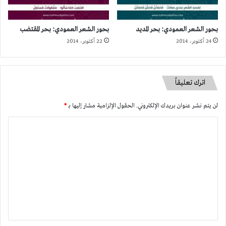
بحور الشعر العمودي: بحر المديد
بحور الشعر العمودي: بحر المقتضب
24 أكتوبر، 2014
22 أكتوبر، 2014
اترك تعليقاً
لن يتم نشر عنوان بريدك الإلكتروني.
الحقول الإلزامية مشار إليها بـ
*
ا
ل
ت
ع
ل
ي
ق