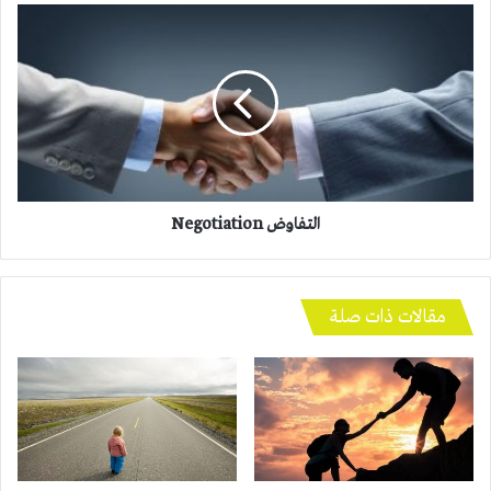
التفاوض
Negotiation
التفاوض Negotiation
مقالات ذات صلة