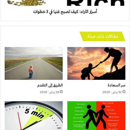
أسرار الثراء: كيف تصبح غنيا في 3 خطوات
مقالات ذات صلة
سر السعادة
الطريق إلى التقدم
31 يناير، 2020
24 يناير، 2020