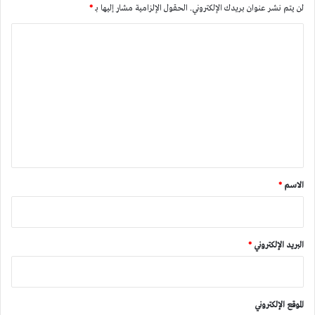
لن يتم نشر عنوان بريدك الإلكتروني.
الحقول الإلزامية مشار إليها بـ
*
ا
ل
ت
ع
ل
ي
ق
*
الاسم
*
البريد الإلكتروني
*
الموقع الإلكتروني