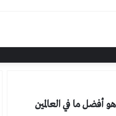
هو أفضل ما في العالمين