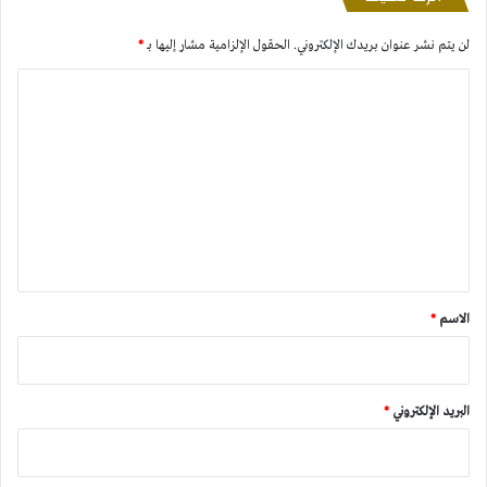
لن يتم نشر عنوان بريدك الإلكتروني.
الحقول الإلزامية مشار إليها بـ
*
ا
ل
ت
ع
ل
ي
ق
*
الاسم
*
البريد الإلكتروني
*