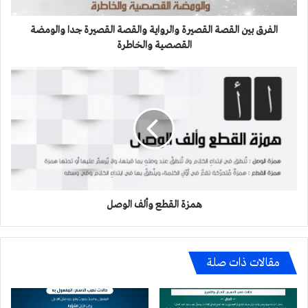
والومضة
القصصية
الفرق بين القصة القصيرة والرواية والقصة القصيرة جدا والومضة
والخاطرة
القصصية والخاطرة
همزة
القطع
وألف
الوصل
همزة القطع وألف الوصل
مقالات ذات صلة