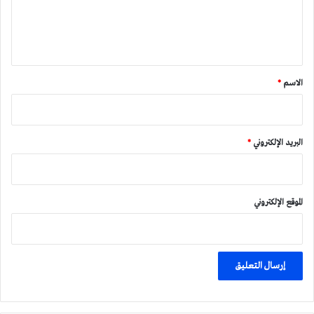
ل
ي
ق
*
الاسم
*
البريد الإلكتروني
*
الموقع الإلكتروني