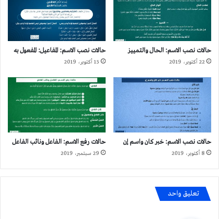
حالات نصب الاسم: الحال والتمييز
حالات نصب الاسم: المفاعيل: المفعول به
22 أكتوبر، 2019
15 أكتوبر، 2019
حالات نصب الاسم: خبر كان واسم إن
حالات رفع الاسم: الفاعل ونائب الفاعل
8 أكتوبر، 2019
29 سبتمبر، 2019
تعليق واحد