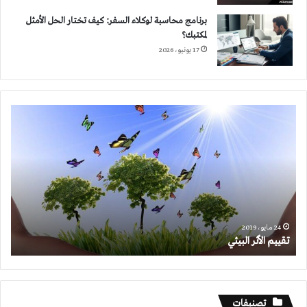
برنامج محاسبة لوكلاء السفر: كيف تختار الحل الأمثل
لمكتبك؟
17 يونيو، 2026
تقييم
الأثر
البيئي
24 مايو، 2019
تقييم الأثر البيئي
تصنيفات