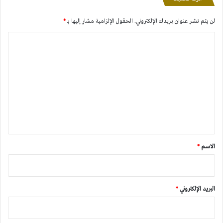
لن يتم نشر عنوان بريدك الإلكتروني.
الحقول الإلزامية مشار إليها بـ
*
ا
ل
ت
ع
ل
ي
ق
*
الاسم
*
البريد الإلكتروني
*