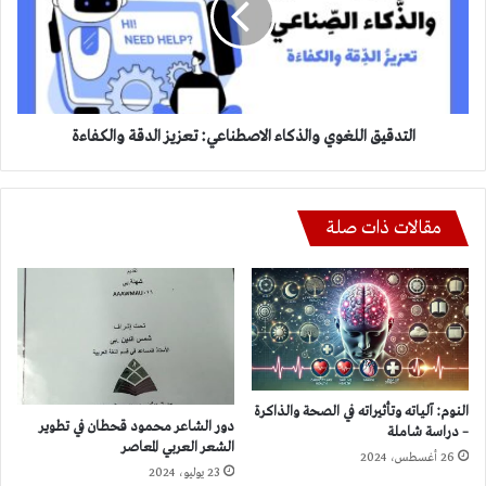
تعزيز
الدقة
والكفاءة
التدقيق اللغوي والذكاء الاصطناعي: تعزيز الدقة والكفاءة
مقالات ذات صلة
النوم: آلياته وتأثيراته في الصحة والذاكرة
دور الشاعر محمود قحطان في تطوير
– دراسة شاملة
الشعر العربي المعاصر
26 أغسطس، 2024
23 يوليو، 2024