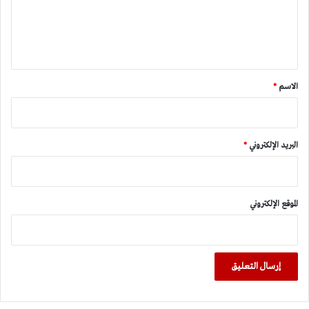
ل
ي
ق
*
الاسم
*
البريد الإلكتروني
*
الموقع الإلكتروني