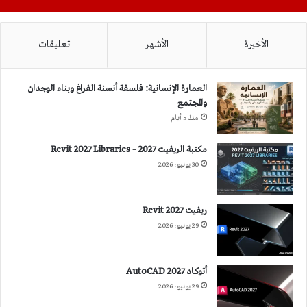
الأخيرة
الأشهر
تعليقات
العمارة الإنسانية: فلسفة أنسنة الفراغ وبناء الوجدان
والمجتمع
منذ 5 أيام
مكتبة الريفيت 2027 – Revit 2027 Libraries
30 يونيو، 2026
ريفيت 2027 Revit
29 يونيو، 2026
أتوكاد 2027 AutoCAD
29 يونيو، 2026