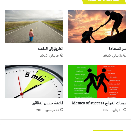
سر السعادة
الطريق إلى التقدم
31 يناير، 2020
24 يناير، 2020
ميمات النجاح Memes of success
قاعدة خمس الدقائق
10 يناير، 2020
22 ديسمبر، 2019