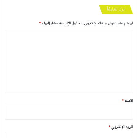
اترك تعليقاً
لن يتم نشر عنوان بريدك الإلكتروني.
الحقول الإلزامية مشار إليها بـ
*
ا
ل
ت
ع
ل
ي
ق
*
الاسم
*
البريد الإلكتروني
*