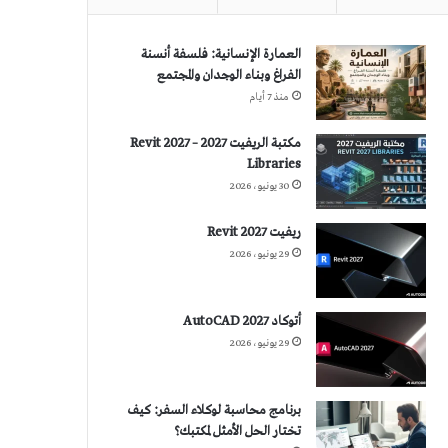
العمارة الإنسانية: فلسفة أنسنة
الفراغ وبناء الوجدان والمجتمع
منذ 7 أيام
مكتبة الريفيت 2027 – Revit 2027
Libraries
30 يونيو، 2026
ريفيت 2027 Revit
29 يونيو، 2026
أتوكاد 2027 AutoCAD
29 يونيو، 2026
برنامج محاسبة لوكلاء السفر: كيف
تختار الحل الأمثل لمكتبك؟