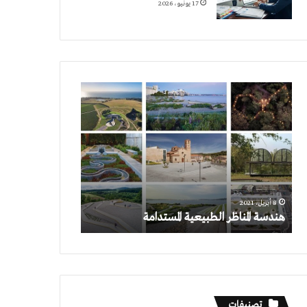
17 يونيو، 2026
هندسة
المناظر
الطبيعية
المستدامة
8 أبريل، 2021
هندسة المناظر الطبيعية المستدامة
تصنيفات