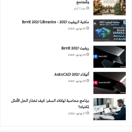
والمجتمع
منذ 7 أيام
مكتبة الريفيت 2027 – Revit 2027 Libraries
30 يونيو، 2026
ريفيت 2027 Revit
29 يونيو، 2026
أتوكاد 2027 AutoCAD
29 يونيو، 2026
برنامج محاسبة لوكلاء السفر: كيف تختار الحل الأمثل
لمكتبك؟
17 يونيو، 2026