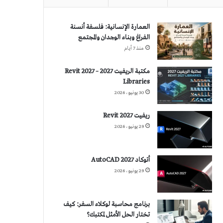
العمارة الإنسانية: فلسفة أنسنة
الفراغ وبناء الوجدان والمجتمع
منذ 7 أيام
مكتبة الريفيت 2027 – Revit 2027
Libraries
30 يونيو، 2026
ريفيت 2027 Revit
29 يونيو، 2026
أتوكاد 2027 AutoCAD
29 يونيو، 2026
برنامج محاسبة لوكلاء السفر: كيف
تختار الحل الأمثل لمكتبك؟