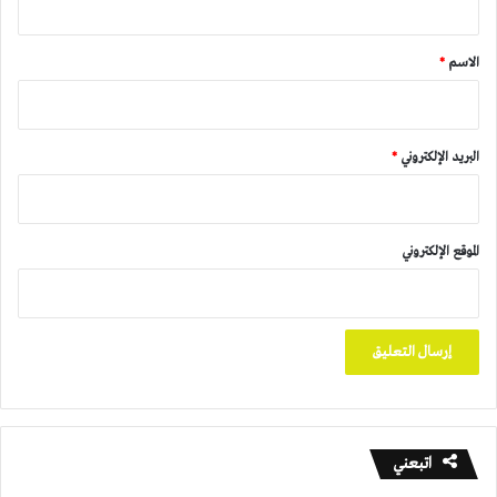
ق
*
الاسم
*
البريد الإلكتروني
*
الموقع الإلكتروني
اتبعني