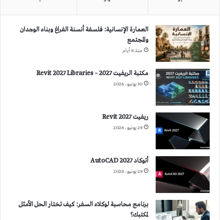
العمارة الإنسانية: فلسفة أنسنة الفراغ وبناء الوجدان
والمجتمع
منذ 6 أيام
مكتبة الريفيت 2027 – Revit 2027 Libraries
30 يونيو، 2026
ريفيت 2027 Revit
29 يونيو، 2026
أتوكاد 2027 AutoCAD
29 يونيو، 2026
برنامج محاسبة لوكلاء السفر: كيف تختار الحل الأمثل
لمكتبك؟