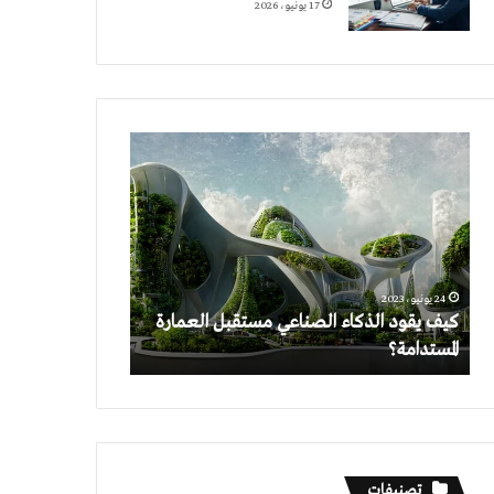
17 يونيو، 2026
كيف
يقود
الذكاء
الصناعي
مستقبل
العمارة
المستدامة؟
24 يونيو، 2023
كيف يقود الذكاء الصناعي مستقبل العمارة
المستدامة؟
تصنيفات